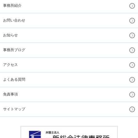
事務所紹介
お問い合わせ
お知らせ
事務所ブログ
アクセス
よくある質問
免責事項
サイトマップ