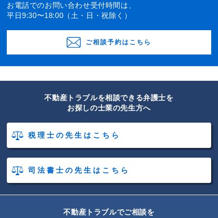
お電話でのお問い合わせ受付時間は、
平日9:30〜18:00（土・日・祝除く）
ご相談予約はこちら
不動産トラブルを相談できる弁護士を
お探しの士業の先生方へ
税理士の先生はこちら
司法書士の先生はこちら
不動産トラブルでご相談を