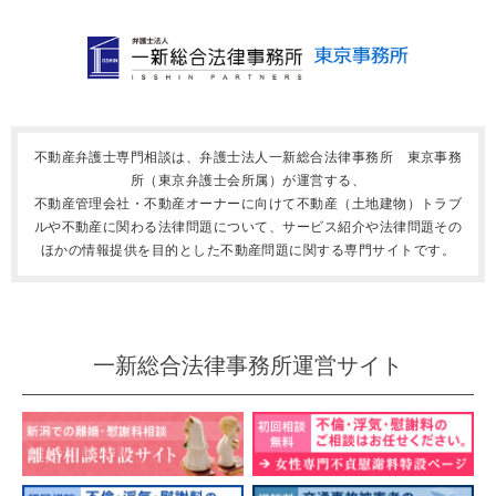
不動産弁護士専門相談は、弁護士法人一新総合法律事務所 東京事務
所（東京弁護士会所属）が運営する、
不動産管理会社・不動産オーナーに向けて不動産（土地建物）トラブ
ルや不動産に関わる法律問題について、サービス紹介や法律問題その
ほかの情報提供を目的とした不動産問題に関する専門サイトです。
一新総合法律事務所運営サイト