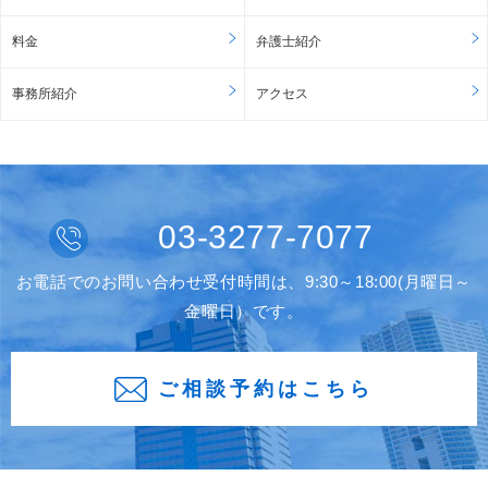
料金
弁護士紹介
事務所紹介
アクセス
03-3277-7077
お電話でのお問い合わせ受付時間は、9:30～18:00(月曜日～
金曜日）です。
ご相談予約はこちら