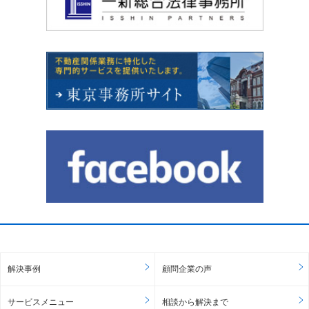
解決事例
顧問企業の声
サービスメニュー
相談から解決まで