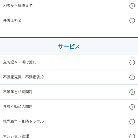
相談から解決まで
弁護士料金
サービス
立ち退き・明け渡し
不動産売買・不動産賃貸
不動産と相続問題
共有不動産の問題
境界紛争・相隣トラブル
マンション管理