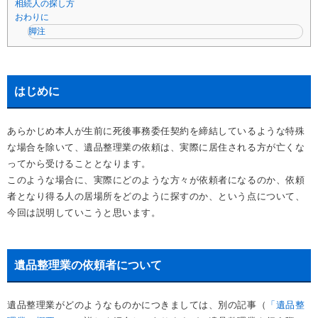
相続人の探し方
おわりに
脚注
はじめに
あらかじめ本人が生前に死後事務委任契約を締結しているような特殊
な場合を除いて、遺品整理業の依頼は、実際に居住される方が亡くな
ってから受けることとなります。
このような場合に、実際にどのような方々が依頼者になるのか、依頼
者となり得る人の居場所をどのように探すのか、という点について、
今回は説明していこうと思います。
遺品整理業の依頼者について
遺品整理業がどのようなものかにつきましては、別の記事（
「遺品整