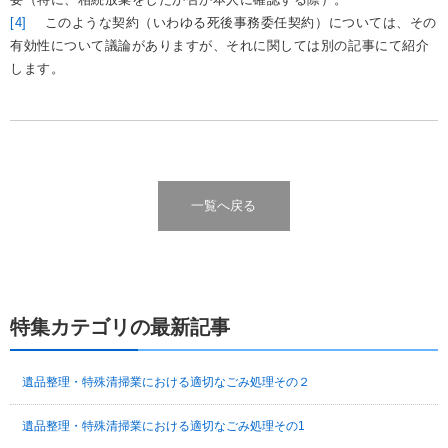
[4]
このような契約（いわゆる死後事務委任契約）については、その
有効性について議論がありますが、それに関しては別の記事にて紹介
します。
一覧へ戻る
特集カテゴリの最新記事
遺品整理・特殊清掃業における適切なごみ処理その２
遺品整理・特殊清掃業における適切なごみ処理その1