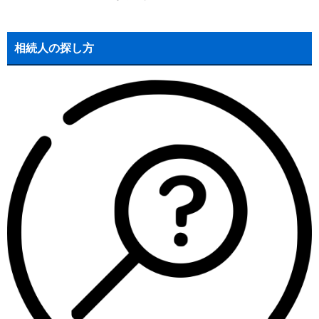
相続人の探し方