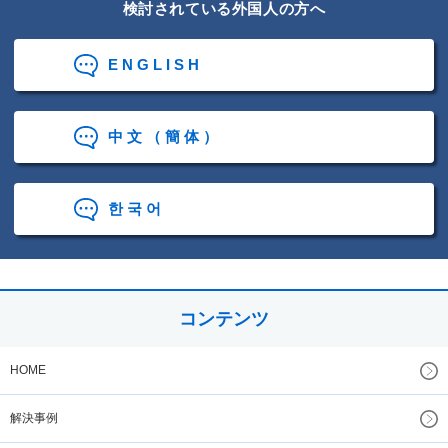
検討されている外国人の方へ
ENGLISH
中文（簡体）
한국어
コンテンツ
HOME
解決事例