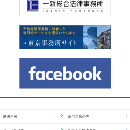
解決事例
顧問企業の声