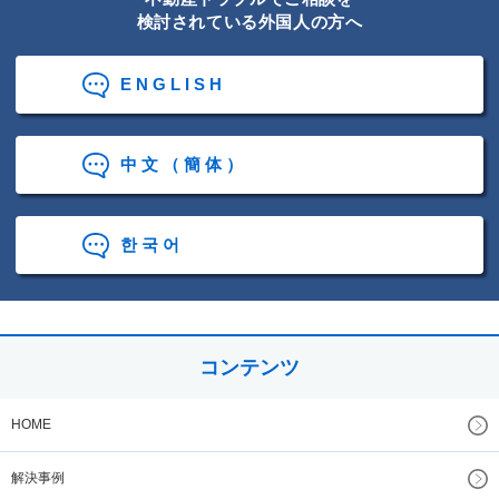
検討されている外国人の方へ
ENGLISH
中文（簡体）
한국어
コンテンツ
HOME
解決事例