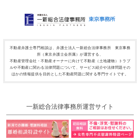
不動産弁護士専門相談は、弁護士法人一新総合法律事務所 東京事務
所（東京弁護士会所属）が運営する、
不動産管理会社・不動産オーナーに向けて不動産（土地建物）トラブ
ルや不動産に関わる法律問題について、サービス紹介や法律問題その
ほかの情報提供を目的とした不動産問題に関する専門サイトです。
一新総合法律事務所運営サイト