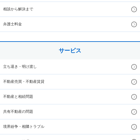
相談から解決まで
弁護士料金
サービス
立ち退き・明け渡し
不動産売買・不動産賃貸
不動産と相続問題
共有不動産の問題
境界紛争・相隣トラブル