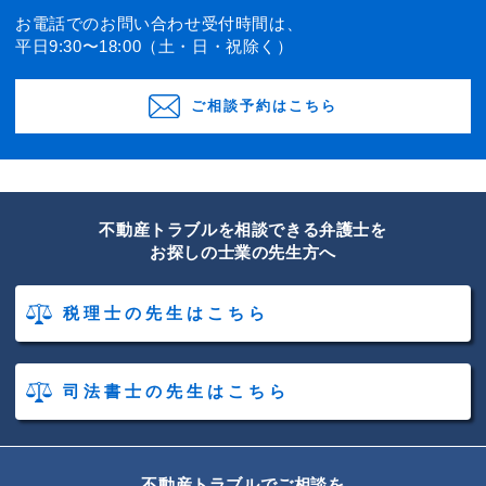
お電話でのお問い合わせ受付時間は、
平日9:30〜18:00（土・日・祝除く）
ご相談予約はこちら
不動産トラブルを相談できる弁護士を
お探しの士業の先生方へ
税理士の先生はこちら
司法書士の先生はこちら
不動産トラブルでご相談を