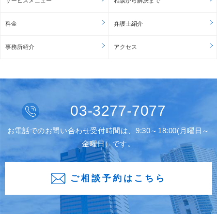
サービスメニュー
相談から解決まで
料金
弁護士紹介
事務所紹介
アクセス
03-3277-7077
お電話でのお問い合わせ受付時間は、9:30～18:00(月曜日～
金曜日）です。
ご相談予約はこちら