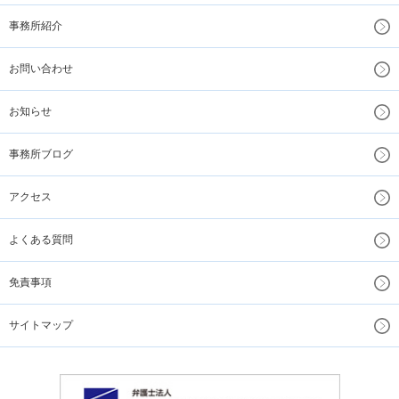
事務所紹介
お問い合わせ
お知らせ
事務所ブログ
アクセス
よくある質問
免責事項
サイトマップ