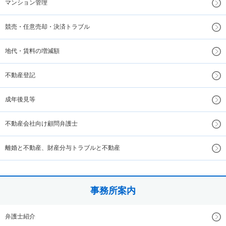
マンション管理
競売・任意売却・決済トラブル
地代・賃料の増減額
不動産登記
成年後見等
不動産会社向け顧問弁護士
離婚と不動産、財産分与トラブルと不動産
事務所案内
弁護士紹介