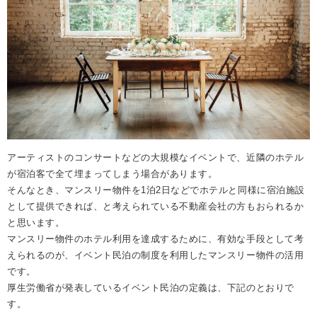
アーティストのコンサートなどの大規模なイベントで、近隣のホテル
が宿泊客で全て埋まってしまう場合があります。
そんなとき、マンスリー物件を1泊2日などでホテルと同様に宿泊施設
として提供できれば、と考えられている不動産会社の方もおられるか
と思います。
マンスリー物件のホテル利用を達成するために、有効な手段として考
えられるのが、イベント民泊の制度を利用したマンスリー物件の活用
です。
厚生労働省が発表しているイベント民泊の定義は、下記のとおりで
す。