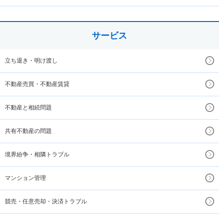
サービス
立ち退き・明け渡し
不動産売買・不動産賃貸
不動産と相続問題
共有不動産の問題
境界紛争・相隣トラブル
マンション管理
競売・任意売却・決済トラブル