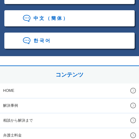
中文（簡体）
한국어
コンテンツ
HOME
解決事例
相談から解決まで
弁護士料金