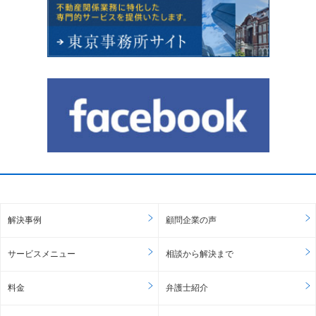
解決事例
顧問企業の声
サービスメニュー
相談から解決まで
料金
弁護士紹介