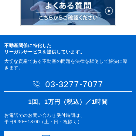
不動産関係に特化した
リーガルサービスを提供しています。
大切な資産である不動産の問題を法律を駆使して解決に導
きます。
03-3277-7077
1回、1万円（税込）／1時間
お電話でのお問い合わせ受付時間は、
平日9:30〜18:00（土・日・祝除く）