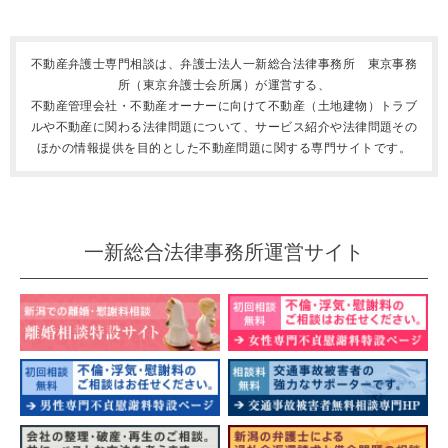
不動産弁護士専門相談は、弁護士法人一新総合法律事務所 東京事務
所（東京弁護士会所属）が運営する、
不動産管理会社・不動産オーナーに向けて不動産（土地建物）トラブ
ルや不動産に関わる法律問題について、サービス紹介や法律問題その
ほかの情報提供を目的とした不動産問題に関する専門サイトです。
一新総合法律事務所運営サイト