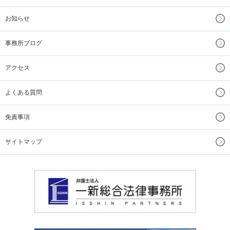
お知らせ
事務所ブログ
アクセス
よくある質問
免責事項
サイトマップ