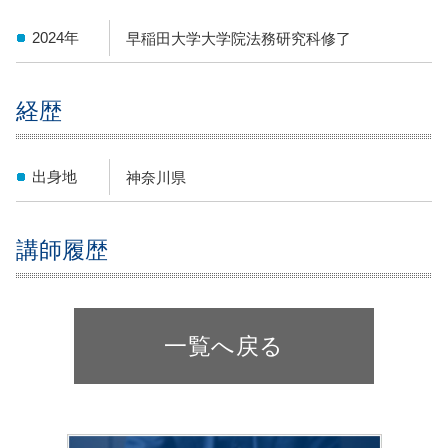
2024年
早稲田大学大学院法務研究科修了
経歴
出身地
神奈川県
講師履歴
一覧へ戻る