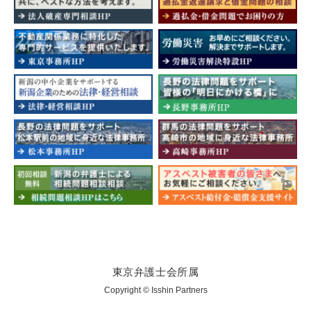
東京弁護士会所属
Copyright © Isshin Partners