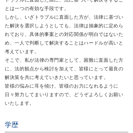
とは一つの有効な手段です。
しかし、いざトラブルに直面した方が、法律に基づい
た解決を選択しようとしても、法律は抽象的に定めら
れており、具体的事案との対応関係が明白ではないた
め、一人で判断して解決することはハードルが高いと
考えています。
そこで、私が法律の専門家として、困難に直面した方
に、法的観点から検討を加えて、皆様にとって最良の
解決策を共に考えていきたいと思っています。
皆様の悩みに耳を傾け、皆様のお力になれるように
日々努力してまいりますので、どうぞよろしくお願い
いたします。
学歴