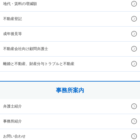
地代・賃料の増減額
不動産登記
成年後見等
不動産会社向け顧問弁護士
離婚と不動産、財産分与トラブルと不動産
事務所案内
弁護士紹介
事務所紹介
お問い合わせ