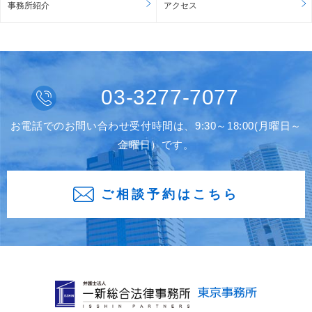
事務所紹介
アクセス
03-3277-7077
お電話でのお問い合わせ受付時間は、9:30～18:00(月曜日～
金曜日）です。
ご相談予約はこちら