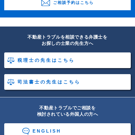
ご相談予約はこちら
不動産トラブルを相談できる弁護士を
お探しの士業の先生方へ
税理士の先生はこちら
司法書士の先生はこちら
不動産トラブルでご相談を
検討されている外国人の方へ
ENGLISH