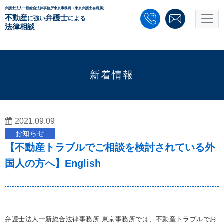
弁護士法人一新総合法律事務所東京事務所（東京弁護士会所属）
不動産
弁護士
に強い
による
法律相談
新着情報
2021.09.09
お知らせ
【不動産トラブルでご相談を検討されている外
国人の方へ】English
弁護士法人一新総合法律事務所 東京事務所では、​不動産トラブルでお