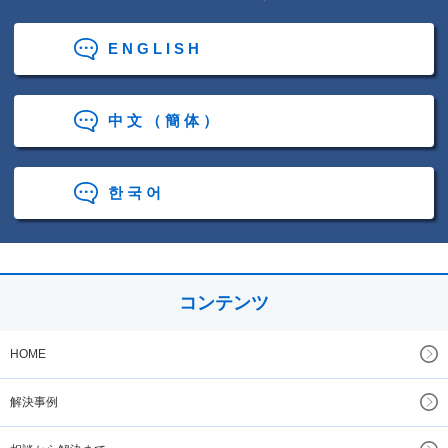
ENGLISH
中文（簡体）
한국어
コンテンツ
HOME
解決事例