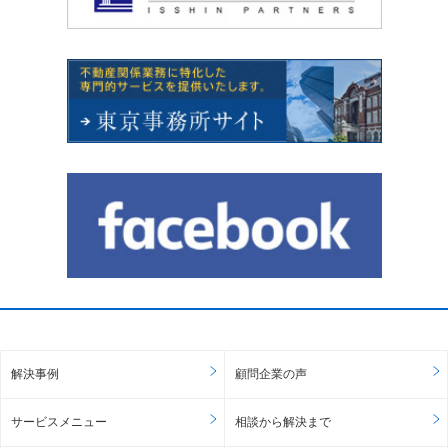
解決事例
顧問企業の声
サービスメニュー
相談から解決まで