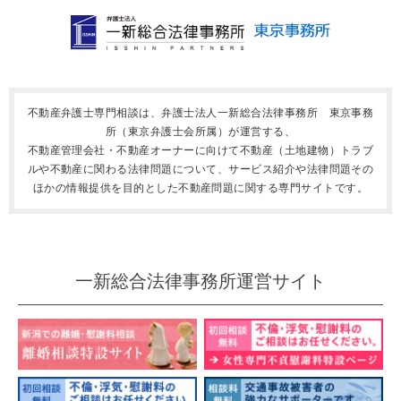
不動産弁護士専門相談は、弁護士法人一新総合法律事務所 東京事務
所（東京弁護士会所属）が運営する、
不動産管理会社・不動産オーナーに向けて不動産（土地建物）トラブ
ルや不動産に関わる法律問題について、サービス紹介や法律問題その
ほかの情報提供を目的とした不動産問題に関する専門サイトです。
一新総合法律事務所運営サイト