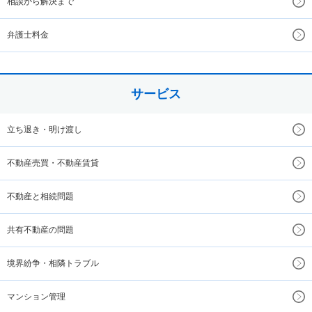
相談から解決まで
弁護士料金
サービス
立ち退き・明け渡し
不動産売買・不動産賃貸
不動産と相続問題
共有不動産の問題
境界紛争・相隣トラブル
マンション管理