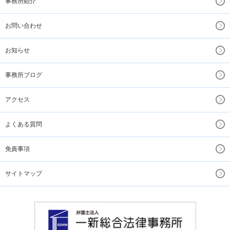
事務所紹介
お問い合わせ
お知らせ
事務所ブログ
アクセス
よくある質問
免責事項
サイトマップ