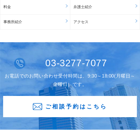
料金
弁護士紹介
事務所紹介
アクセス
03-3277-7077
お電話でのお問い合わせ受付時間は、9:30～18:00(月曜日～
金曜日）です。
ご相談予約はこちら