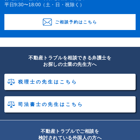
平日9:30〜18:00（土・日・祝除く）
ご相談予約はこちら
不動産トラブルを相談できる弁護士を
お探しの士業の先生方へ
税理士の先生はこちら
司法書士の先生はこちら
不動産トラブルでご相談を
検討されている外国人の方へ