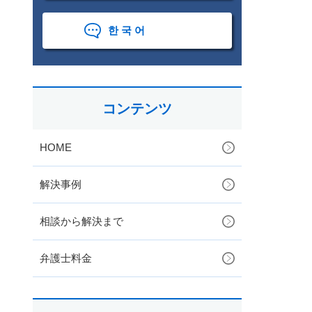
한국어
コンテンツ
HOME
解決事例
相談から解決まで
弁護士料金