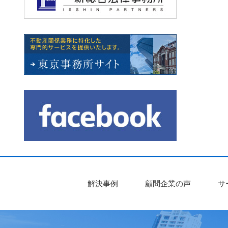
解決事例
顧問企業の声
サ