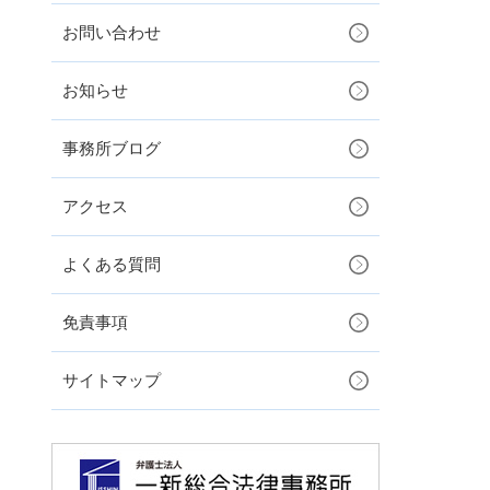
お問い合わせ
お知らせ
事務所ブログ
アクセス
よくある質問
免責事項
サイトマップ