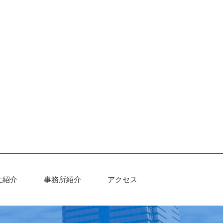
士紹介
事務所紹介
アクセス