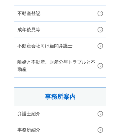
不動産登記
成年後見等
不動産会社向け顧問弁護士
離婚と不動産、財産分与トラブルと不
動産
事務所案内
弁護士紹介
事務所紹介