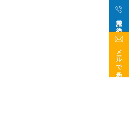
電話で予約
メールで予約