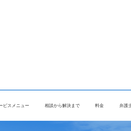
ービスメニュー
相談から解決まで
料金
弁護