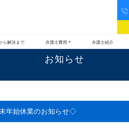
から解決まで
弁護士費用
弁護士紹介
お知らせ
末年始休業のお知らせ◇