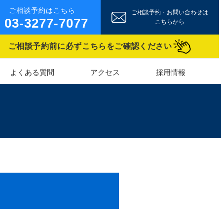
ご相談予約・お問い合わせは
03-3277-7077
こちらから
ご相談予約前に必ずこちらをご確認ください
よくある質問
アクセス
採用情報