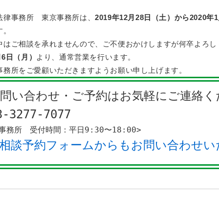
法律事務所 東京事務所は、
2019年12月28日（土）から2020
す。
中はご相談を承れませんので、ご不便おかけしますが何卒よろし
1月6日（月）
より、通常営業を行います。
事務所をご愛顧いただきますようお願い申し上げます。
お問い合わせ・ご予約はお気軽にご連絡くだ
03-3277-7077
事務所　受付時間：平日9:30〜18:00>
相談予約フォームからもお問い合わせい