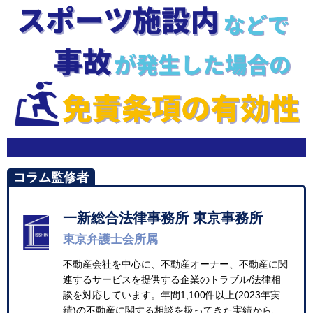
コラム監修者
一新総合法律事務所 東京事務所
東京弁護士会所属
不動産会社を中心に、不動産オーナー、不動産に関
連するサービスを提供する企業のトラブル/法律相
談を対応しています。年間1,100件以上(2023年実
績)の不動産に関する相談を扱ってきた実績から、