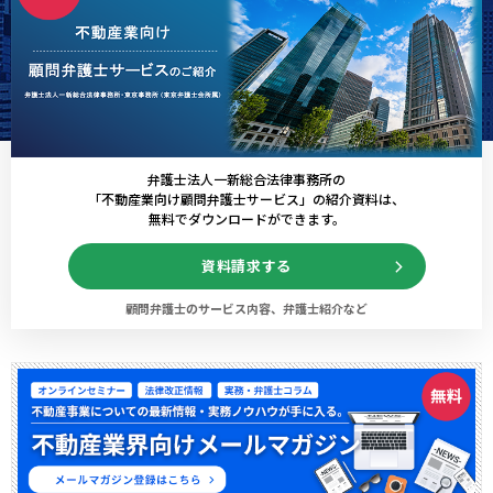
弁護士法人一新総合法律事務所の
「不動産業向け顧問弁護士サービス」の紹介資料は、
無料でダウンロードができます。
資料請求する
顧問弁護士のサービス内容、弁護士紹介など