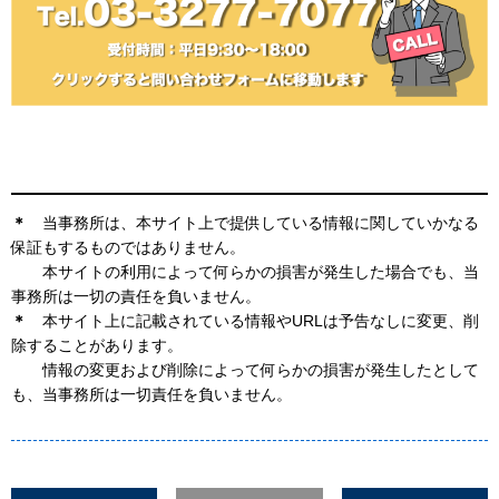
＊
当事務所は、本サイト上で提供している情報に関していかなる
保証もするものではありません。
本サイトの利用によって何らかの損害が発生した場合でも、当
事務所は一切の責任を負いません。
＊
本サイト上に記載されている情報やURLは予告なしに変更、削
除することがあります。
情報の変更および削除によって何らかの損害が発生したとして
も、当事務所は一切責任を負いません。