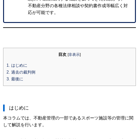
不動産分野の各種法律相談や契約書作成等幅広く対
応が可能です。
目次
[
非表示
]
はじめに
過去の裁判例
最後に
はじめに
本コラムでは、不動産管理の一部であるスポーツ施設等の管理に関
して解説を行います。