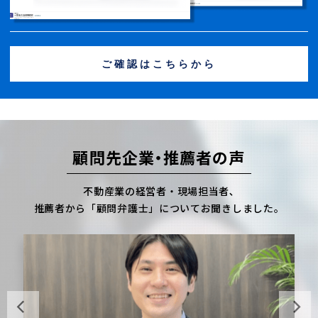
ご確認はこちらから
顧問先企業・推薦者の声
不動産業の経営者・現場担当者､
推薦者から「顧問弁護士」についてお聞きしました。
Previous