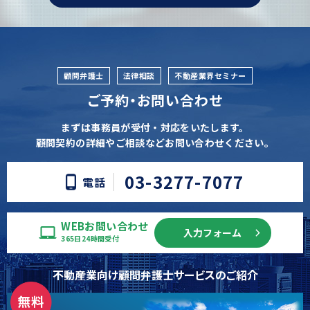
顧問弁護士
法律相談
不動産業界セミナー
ご予約・お問い合わせ
まずは事務員が受付・対応をいたします。
顧問契約の詳細やご相談などお問い合わせください。
03-3277-7077
電話
WEBお問い合わせ
入力フォーム
365日24時間受付
不動産業向け顧問弁護士サービスのご紹介