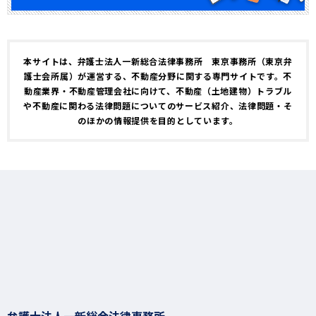
本サイトは、弁護士法人一新総合法律事務所 東京事務所（東京弁
護士会所属）が運営する、不動産分野に関する専門サイトです。不
動産業界・不動産管理会社に向けて、不動産（土地建物）トラブル
や不動産に関わる法律問題についてのサービス紹介、法律問題・そ
のほかの情報提供を目的としています。
弁護士法人一新総合法律事務所