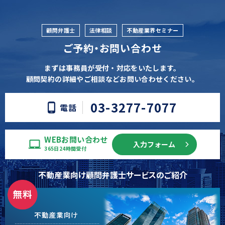
顧問弁護士
法律相談
不動産業界セミナー
ご予約・お問い合わせ
まずは事務員が受付・対応をいたします。
顧問契約の詳細やご相談などお問い合わせください。
03-3277-7077
電話
WEBお問い合わせ
入力フォーム
365日24時間受付
不動産業向け顧問弁護士サービスのご紹介