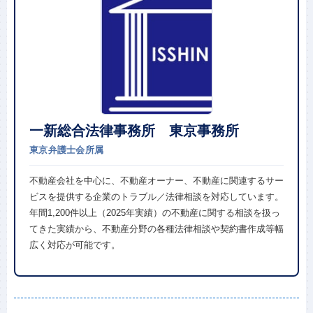
一新総合法律事務所 東京事務所
東京弁護士会所属
不動産会社を中心に、不動産オーナー、不動産に関連するサー
ビスを提供する企業のトラブル／法律相談を対応しています。
年間1,200件以上（2025年実績）の不動産に関する相談を扱っ
てきた実績から、不動産分野の各種法律相談や契約書作成等幅
広く対応が可能です。