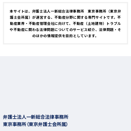
本サイトは、弁護士法人一新総合法律事務所 東京事務所（東京弁
護士会所属）が運営する、不動産分野に関する専門サイトです。不
動産業界・不動産管理会社に向けて、不動産（土地建物）トラブル
や不動産に関わる法律問題についてのサービス紹介、法律問題・そ
のほかの情報提供を目的としています。
弁護士法人一新総合法律事務所
東京事務所（東京弁護士会所属）