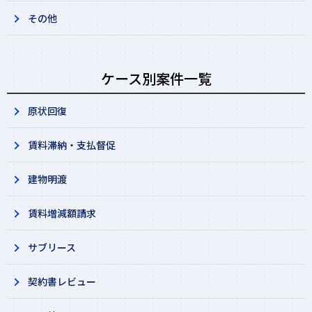
その他
ケース別案件一覧
原状回復
賃料滞納・支払督促
建物明渡
賃料増減額請求
サブリース
契約書レビュー