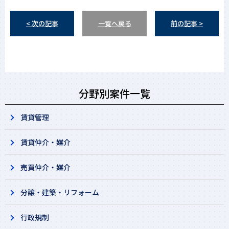
< 次の記事
一覧へ戻る
前の記事 >
分野別案件一覧
賃貸管理
賃貸仲介・媒介
売買仲介・媒介
分譲・建築・リフォーム
行政規制