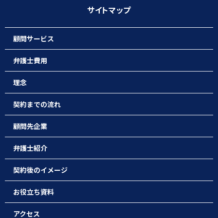
サイトマップ
顧問サービス
弁護士費用
理念
契約までの流れ
顧問先企業
弁護士紹介
契約後のイメージ
お役立ち資料
アクセス