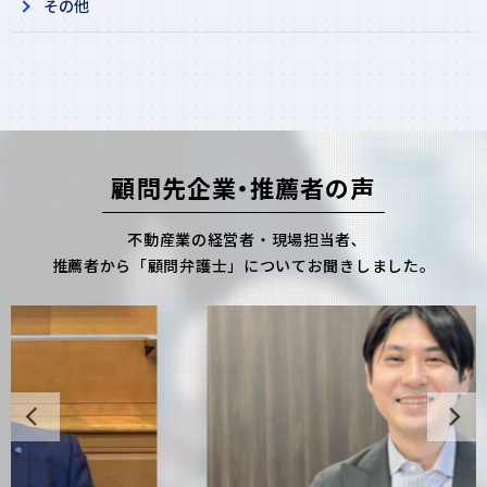
その他​
顧問先企業・推薦者の声
不動産業の経営者・現場担当者､
推薦者から「顧問弁護士」についてお聞きしました。
Previous