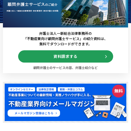
弁護士法人一新総合法律事務所の
「不動産業向け顧問弁護士サービス」の紹介資料は、
無料でダウンロードができます。
資料請求する
顧問弁護士のサービス内容、弁護士紹介など