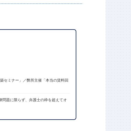
構築セミナー」／弊所主催「本当の賃料回
律問題に限らず、弁護士の枠を超えてオ