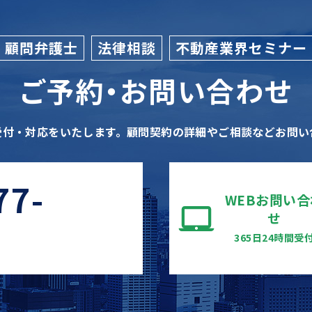
顧問弁護士
法律相談
不動産業界セミナー
ご予約・お問い合わせ
受付・対応をいたします。
顧問契約の詳細やご相談などお問い
77-
WEBお問い合
せ
365日24時間受