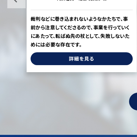
の損
裁判などに巻き込まれないようなかたちで、事
を守
前から注意してくださるので、事業を行っていく
にあたって、転ばぬ先の杖として、失敗しないた
めには必要な存在です。
詳細を見る