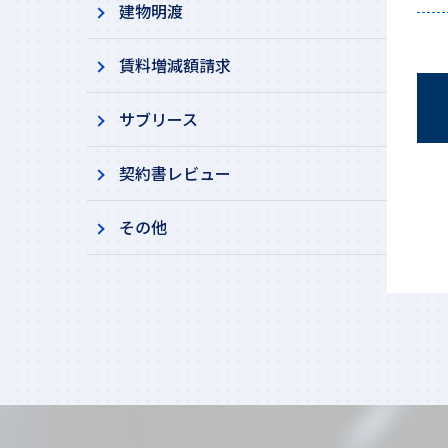
建物明渡
賃料増減額請求
サブリース
契約書レビュー
その他​