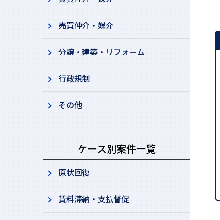
売買仲介・媒介
分譲・建築・リフォーム
行政規制
その他
ケース別案件一覧
原状回復
賃料滞納・支払督促