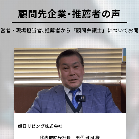
顧問先企業・推薦者の声
営者・現場担当者､
推薦者から「顧問弁護士」についてお聞
朝日リビング株式会社
代表取締役社長 田代 雅司 様