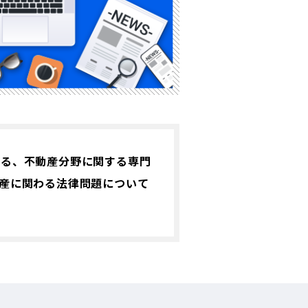
する、不動産分野に関する専門
産に関わる法律問題について