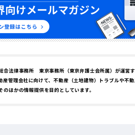
総合法律事務所 東京事務所（東京弁護士会所属）が運営
動産管理会社に向けて、不動産（土地建物）トラブルや不動
そのほかの情報提供を目的としています。