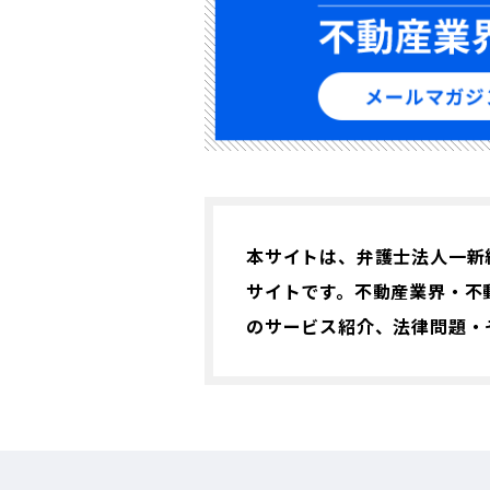
本サイトは、弁護士法人一新
サイトです。不動産業界・不
のサービス紹介、法律問題・