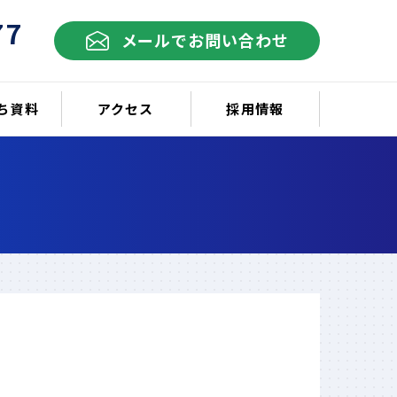
77
メールでお問い合わせ
ち資料
アクセス
採用情報