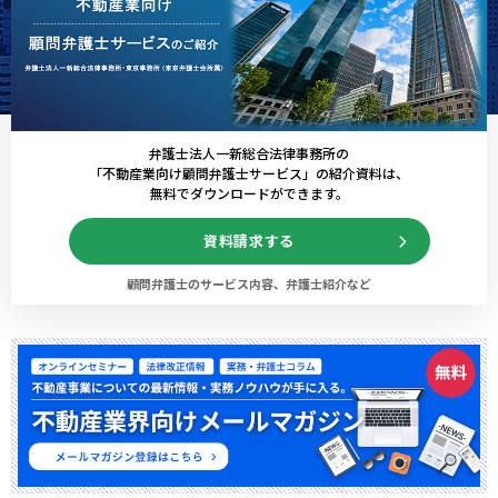
弁護士法人一新総合法律事務所の
「不動産業向け顧問弁護士サービス」の紹介資料は、
無料でダウンロードができます。
資料請求する
顧問弁護士のサービス内容、弁護士紹介など