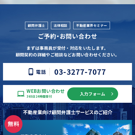
顧問弁護士
法律相談
不動産業界セミナー
ご予約・お問い合わせ
まずは事務員が受付・対応をいたします。
顧問契約の詳細やご相談などお問い合わせください。
03-3277-7077
電話
WEBお問い合わせ
入力フォーム
365日24時間受付
不動産業向け顧問弁護士サービスのご紹介