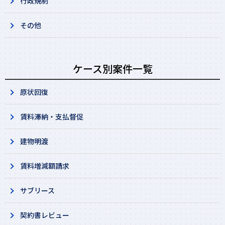
行政規制
その他
ケース別案件一覧
原状回復
賃料滞納・支払督促
建物明渡
賃料増減額請求
サブリース
契約書レビュー