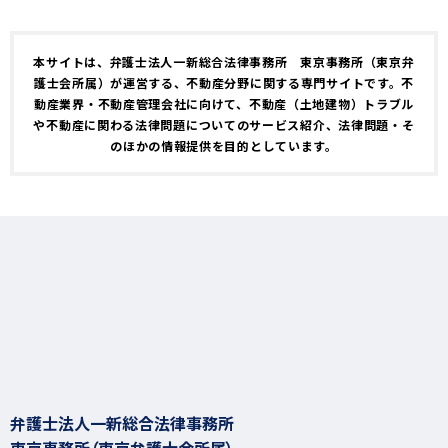
本サイトは、弁護士法人一新総合法律事務所 東京事務所（東京弁
護士会所属）が運営する、不動産分野に関する専門サイトです。不
動産業界・不動産管理会社に向けて、不動産（土地建物）トラブル
や不動産に関わる法律問題についてのサービス紹介、法律問題・そ
のほかの情報提供を目的としています。
弁護士法人一新総合法律事務所