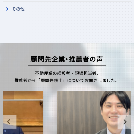
その他​
顧問先企業・推薦者の声
不動産業の経営者・現場担当者､
推薦者から「顧問弁護士」についてお聞きしました。
Previous