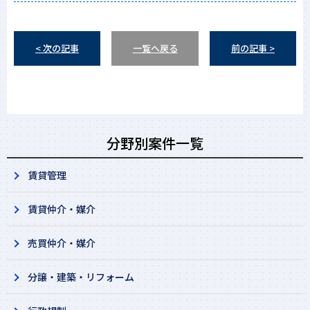
< 次の記事
一覧へ戻る
前の記事 >
分野別案件一覧
賃貸管理
賃貸仲介・媒介
売買仲介・媒介
分譲・建築・リフォーム