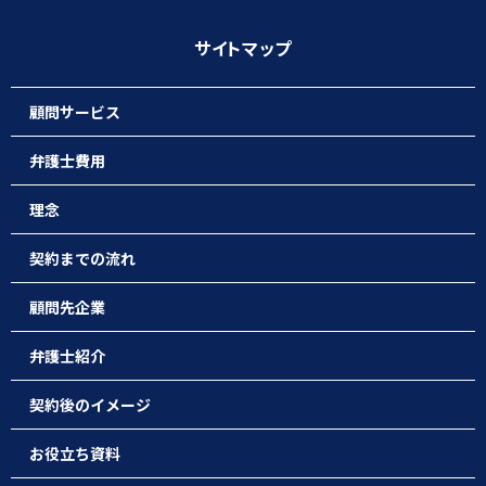
サイトマップ
顧問サービス
弁護士費用
理念
契約までの流れ
顧問先企業
弁護士紹介
契約後のイメージ
お役立ち資料