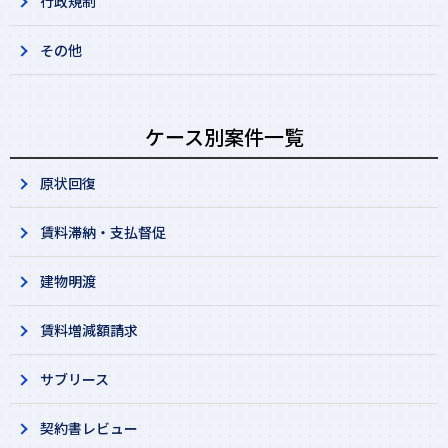
行政規制
その他
ケース別案件一覧
原状回復
賃料滞納・支払督促
建物明渡
賃料増減額請求
サブリース
契約書レビュー