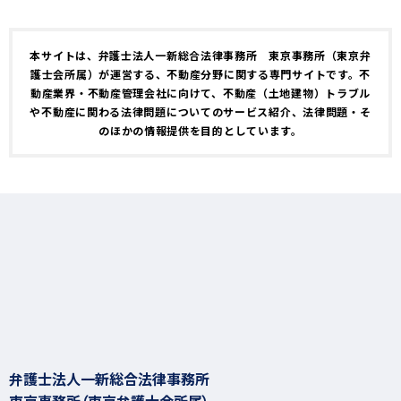
本サイトは、弁護士法人一新総合法律事務所 東京事務所（東京弁
護士会所属）が運営する、不動産分野に関する専門サイトです。不
動産業界・不動産管理会社に向けて、不動産（土地建物）トラブル
や不動産に関わる法律問題についてのサービス紹介、法律問題・そ
のほかの情報提供を目的としています。
弁護士法人一新総合法律事務所