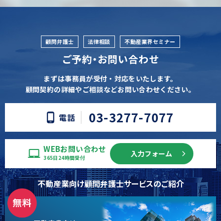
顧問弁護士
法律相談
不動産業界セミナー
ご予約・お問い合わせ
まずは事務員が受付・対応をいたします。
顧問契約の詳細やご相談などお問い合わせください。
03-3277-7077
電話
WEBお問い合わせ
入力フォーム
365日24時間受付
不動産業向け顧問弁護士サービスのご紹介