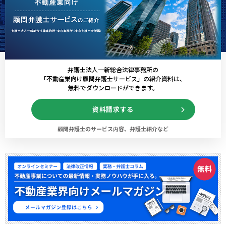
弁護士法人一新総合法律事務所の
「不動産業向け顧問弁護士サービス」の紹介資料は、
無料でダウンロードができます。
資料請求する
顧問弁護士のサービス内容、弁護士紹介など