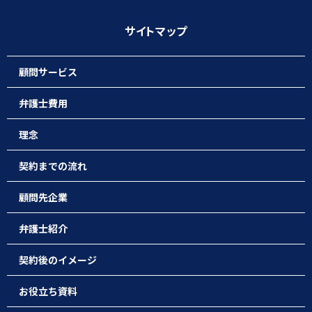
サイトマップ
顧問サービス
弁護士費用
理念
契約までの流れ
顧問先企業
弁護士紹介
契約後のイメージ
お役立ち資料