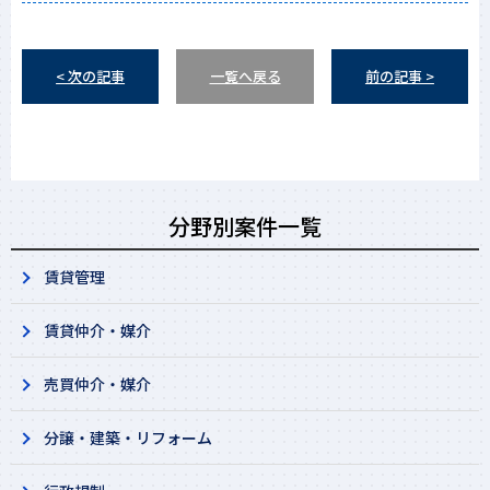
< 次の記事
一覧へ戻る
前の記事 >
分野別案件一覧
賃貸管理
賃貸仲介・媒介
売買仲介・媒介
分譲・建築・リフォーム