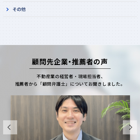
その他​
顧問先企業・推薦者の声
不動産業の経営者・現場担当者､
推薦者から「顧問弁護士」についてお聞きしました。
Previous