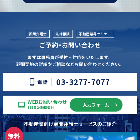
顧問弁護士
法律相談
不動産業界セミナー
ご予約・お問い合わせ
まずは事務員が受付・対応をいたします。
顧問契約の詳細やご相談などお問い合わせください。
03-3277-7077
電話
WEBお問い合わせ
入力フォーム
365日24時間受付
不動産業向け顧問弁護士サービスのご紹介