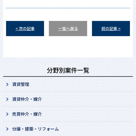
< 次の記事
一覧へ戻る
前の記事 >
分野別案件一覧
賃貸管理
賃貸仲介・媒介
売買仲介・媒介
分譲・建築・リフォーム