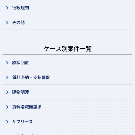
行政規制
その他
ケース別案件一覧
原状回復
賃料滞納・支払督促
建物明渡
賃料増減額請求
サブリース