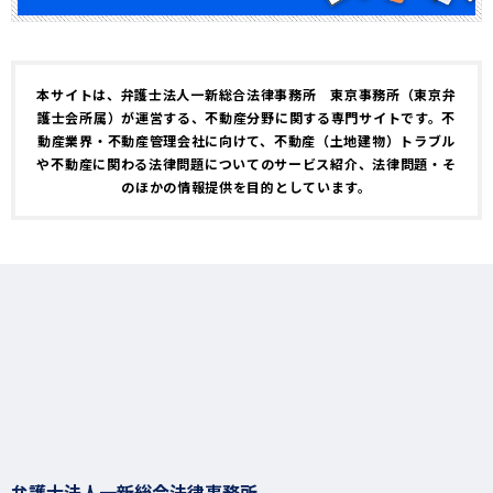
本サイトは、弁護士法人一新総合法律事務所 東京事務所（東京弁
護士会所属）が運営する、不動産分野に関する専門サイトです。不
動産業界・不動産管理会社に向けて、不動産（土地建物）トラブル
や不動産に関わる法律問題についてのサービス紹介、法律問題・そ
のほかの情報提供を目的としています。
弁護士法人一新総合法律事務所