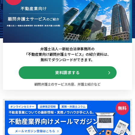
弁護士法人一新総合法律事務所の
「不動産業向け顧問弁護士サービス」の紹介資料は、
無料でダウンロードができます。
資料請求する
顧問弁護士のサービス内容、弁護士紹介など