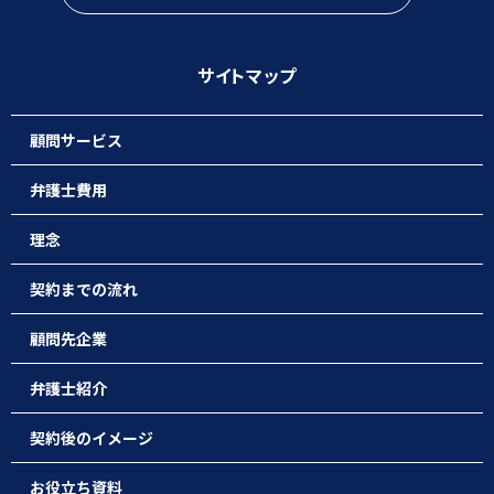
サイトマップ
顧問サービス
弁護士費用
理念
契約までの流れ
顧問先企業
弁護士紹介
契約後のイメージ
お役立ち資料