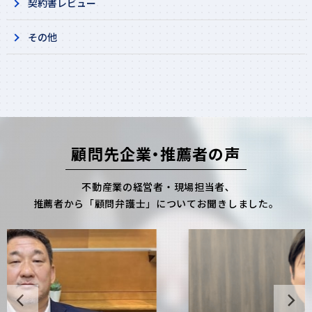
契約書レビュー
その他​
顧問先企業・推薦者の声
不動産業の経営者・現場担当者､
推薦者から「顧問弁護士」についてお聞きしました。
Previous