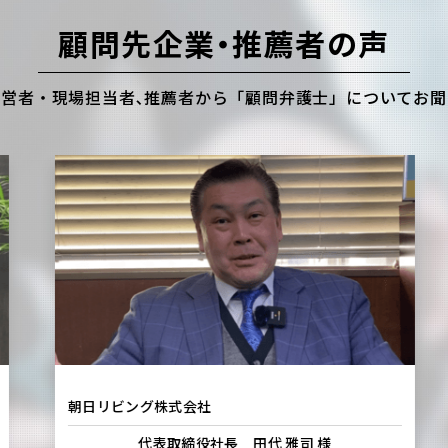
顧問先企業・推薦者の声
営者・現場担当者､
推薦者から「顧問弁護士」についてお聞
朝日リビング株式会社
代表取締役社長 田代 雅司 様