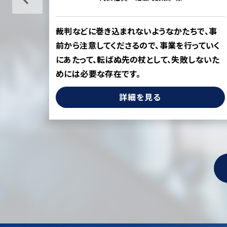
の損
裁判などに巻き込まれないようなかたちで、事
を守
前から注意してくださるので、事業を行っていく
にあたって、転ばぬ先の杖として、失敗しないた
めには必要な存在です。
詳細を見る