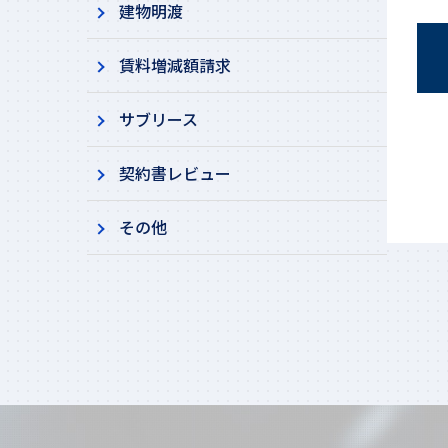
建物明渡
賃料増減額請求
サブリース
契約書レビュー
その他​