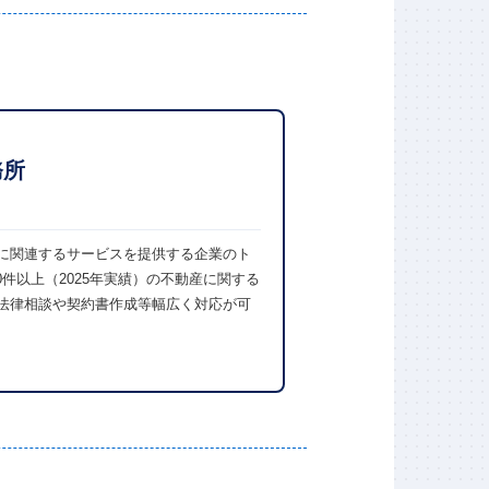
務所
に関連するサービスを提供する企業のト
0件以上（2025年実績）の不動産に関する
法律相談や契約書作成等幅広く対応が可