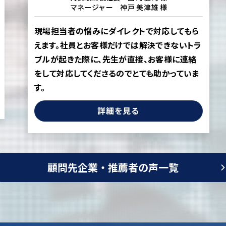
マネージャー 神戸 美津雄 様
現場担当者の悩みにダイレクトで対応してもら
えます。社員とお客様だけでは解決できないトラ
ブルが起きた際に、先生が直接、お客様に連絡
をして対応してくださるのでとても助かっていま
す。
詳細を見る
顧問先企業・推薦者の声一覧