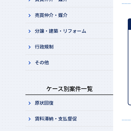
売買仲介・媒介
分譲・建築・リフォーム
行政規制
その他
ケース別案件一覧
原状回復
賃料滞納・支払督促