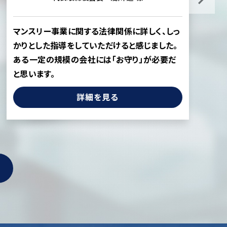
マンスリー事業に関する法律関係に詳しく、しっ
”
かりとした指導をしていただけると感じました。
そ
ある一定の規模の会社には「お守り」が必要だ
た
と思います。
詳細を見る