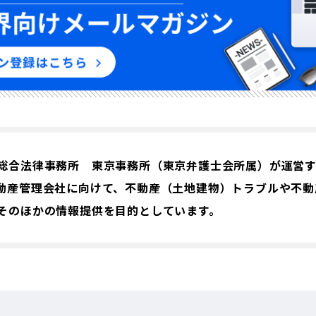
総合法律事務所 東京事務所（東京弁護士会所属）が運営
動産管理会社に向けて、不動産（土地建物）トラブルや不動
そのほかの情報提供を目的としています。