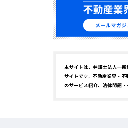
本サイトは、弁護士法人一新
サイトです。不動産業界・不
のサービス紹介、法律問題・