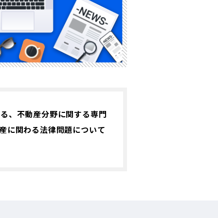
する、不動産分野に関する専門
産に関わる法律問題について