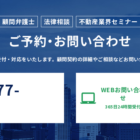
顧問弁護士
法律相談
不動産業界セミナー
ご予約・お問い合わせ
受付・対応をいたします。
顧問契約の詳細やご相談などお問い
77-
WEBお問い合
せ
365日24時間受